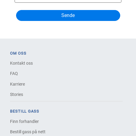
OM OSS
Kontakt oss
FAQ
Karriere
Stories
BESTILL GASS
Finn forhandler
Bestill gass på nett