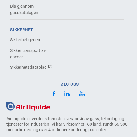
Bla gjennom
gasskatalogen
SIKKERHET
Sikkerhet generelt
Sikker transport av
gasser
Sikkerhetsdatablad
FØLG OSS
Air Liquide er verdens fremste leverandør av gass, teknologi og
tjenester for industrien. Vi har virksomhet i 60 land, rundt 66 500
medarbeidere og over 4 millioner kunder og pasienter.