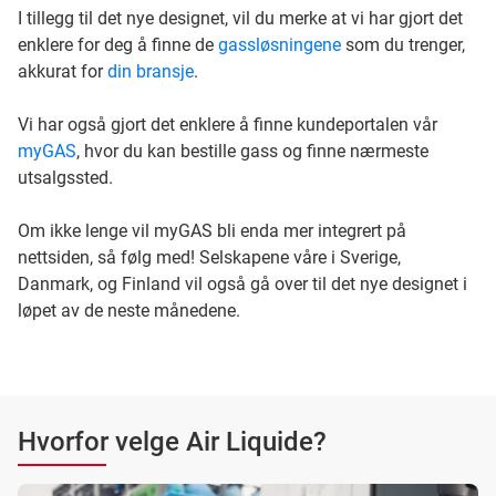
I tillegg til det nye designet, vil du merke at vi har gjort det
enklere for deg å finne de
gassløsningene
som du trenger,
akkurat for
din bransje
.
Vi har også gjort det enklere å finne kundeportalen vår
myGAS
, hvor du kan bestille gass og finne nærmeste
utsalgssted.
Om ikke lenge vil myGAS bli enda mer integrert på
nettsiden, så følg med! Selskapene våre i Sverige,
Danmark, og Finland vil også gå over til det nye designet i
løpet av de neste månedene.
Hvorfor velge Air Liquide?