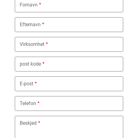
Fornavn
Efternavn
Virksomhet
post kode
E-post
Telefon
Beskjed