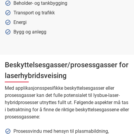
Beholder- og tankbygging
Transport og trafikk
Energi
Bygg og anlegg
Beskyttelsesgasser/prosessgasser for
laserhybridsveising
Med applikasjonsspesifikke beskyttelsesgasser eller
prosessgasser kan det fulle potensialet til lysbue-laser-
hybridprosesser utnyttes fullt ut. Følgende aspekter må tas
i betraktning for å finne de riktige beskyttelsesgassene eller
prosessgassene:
Prosessvindu med hensyn til plasmabildning,