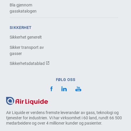
Bla gjennom
gasskatalogen
SIKKERHET
Sikkerhet generelt
Sikker transport av
gasser
Sikkerhetsdatablad
FØLG OSS
Air Liquide er verdens fremste leverandør av gass, teknologi og
tjenester for industrien. Vi har virksomhet i 60 land, rundt 66 500
medarbeidere og over 4 millioner kunder og pasienter.