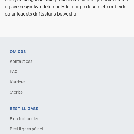
og sveisesømkvaliteten betydelig og redusere etterarbeidet
og anleggets driftsstans betydelig.
OM OSS
Kontakt oss
FAQ
Karriere
Stories
BESTILL GASS
Finn forhandler
Bestill gass på nett