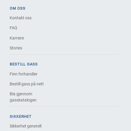
OM OSS
Kontakt oss
FAQ
Karriere
Stories
BESTILL GASS
Finn forhandler
Bestill gass på nett
Bla gjennom
gasskatalogen
SIKKERHET
Sikkerhet generelt