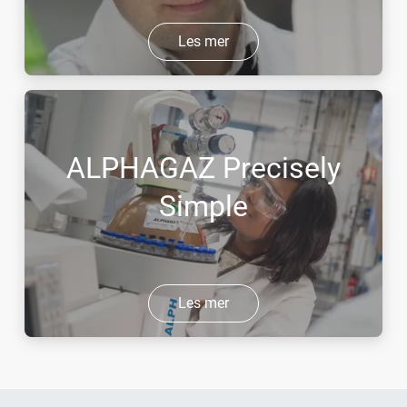
Les mer
ALPHAGAZ Precisely
Simple
Les mer