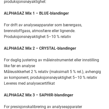
produksjonsnøyaktighet:
ALPHAGAZ Mix 1 – BLUE-blandinger
For drift av analyseapparater som bærergass,
brennstoffgass, atmosfære eller lignende.
Produksjonsnøyaktighet 5–10 % relativ
ALPHAGAZ Mix 2 – CRYSTAL-blandinger
For daglig justering av måleinstrumentet eller innstilling
like før en analyse
Måleusikkerhet 2 % relativ (maksimalt 5 % rel.), avhengig
av komponent, produksjonsnøyaktighet 5–10 % relativ
Leveres med analysecertifikat
ALPHAGAZ Mix 3 – SAPHIR-blandinger
For presisjonskalibrering av analyseapparater