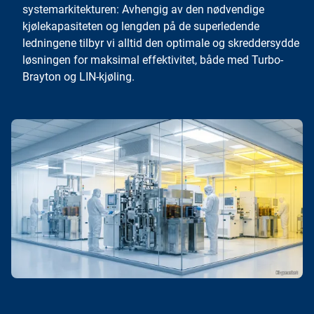
systemarkitekturen: Avhengig av den nødvendige
kjølekapasiteten og lengden på de superledende
ledningene tilbyr vi alltid den optimale og skreddersydde
løsningen for maksimal effektivitet, både med Turbo-
Brayton og LIN-kjøling.