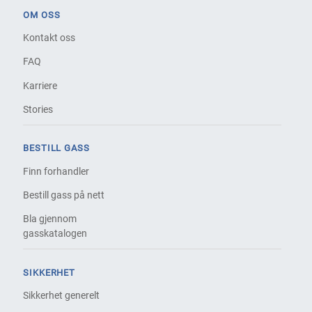
OM OSS
Kontakt oss
FAQ
Karriere
Stories
BESTILL GASS
Finn forhandler
Bestill gass på nett
Bla gjennom
gasskatalogen
SIKKERHET
Sikkerhet generelt