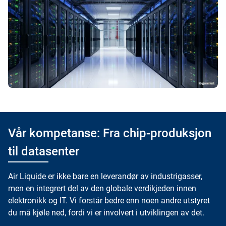
Vår kompetanse: Fra chip-produksjon
til datasenter
Air Liquide er ikke bare en leverandør av industrigasser,
men en integrert del av den globale verdikjeden innen
elektronikk og IT. Vi forstår bedre enn noen andre utstyret
du må kjøle ned, fordi vi er involvert i utviklingen av det.