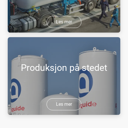
Les mer
Produksjon på stedet
Les mer