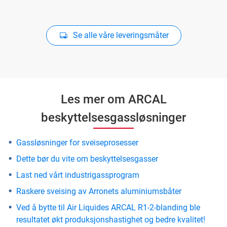
Se alle våre leveringsmåter
Les mer om ARCAL
beskyttelsesgassløsninger
Gassløsninger for sveiseprosesser
Dette bør du vite om beskyttelsesgasser
Last ned vårt industrigassprogram
Raskere sveising av Arronets aluminiumsbåter
Ved å bytte til Air Liquides ARCAL R1-2-blanding ble
resultatet økt produksjonshastighet og bedre kvalitet!