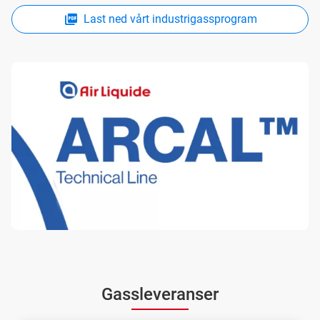
Last ned vårt industrigassprogram
Gassleveranser