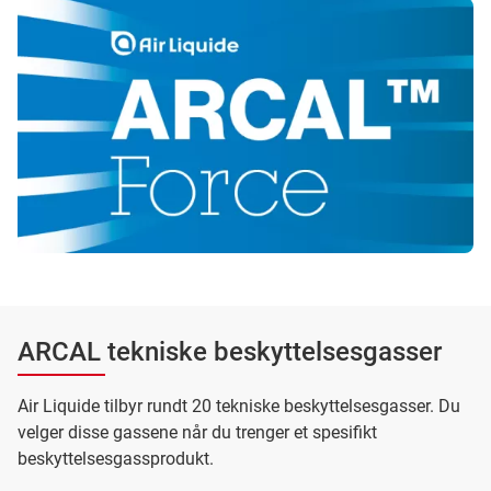
ARCAL tekniske beskyttelsesgasser
Air Liquide tilbyr rundt 20 tekniske beskyttelsesgasser. Du
velger disse gassene når du trenger et spesifikt
beskyttelsesgassprodukt.