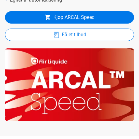
Kjøp ARCAL Speed
Få et tilbud