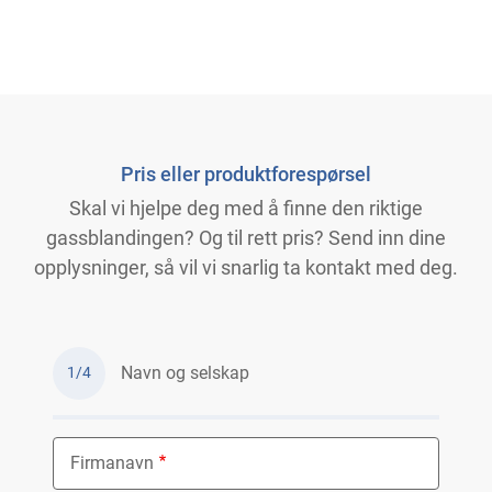
Pris eller produktforespørsel
Skal vi hjelpe deg med å finne den riktige
gassblandingen? Og til rett pris? Send inn dine
opplysninger, så vil vi snarlig ta kontakt med deg.
Navn og selskap
1/4
Firmanavn