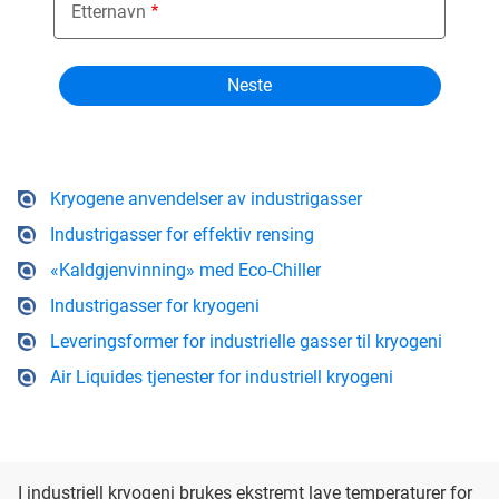
Etternavn
Kryogene anvendelser av industrigasser
Industrigasser for effektiv rensing
«Kaldgjenvinning» med Eco-Chiller
Industrigasser for kryogeni
Leveringsformer for industrielle gasser til kryogeni
Air Liquides tjenester for industriell kryogeni
I industriell kryogeni brukes ekstremt lave temperaturer for