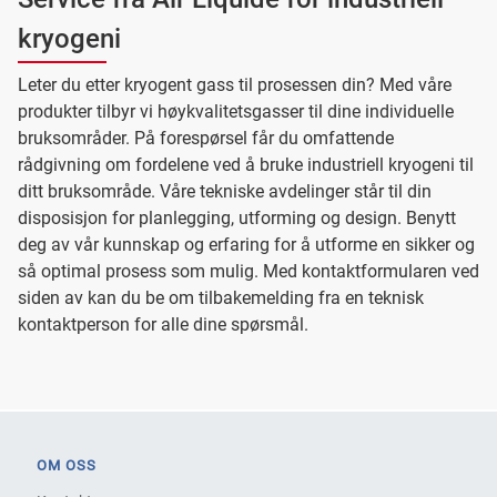
kryogeni
Leter du etter kryogent gass til prosessen din? Med våre
produkter tilbyr vi høykvalitetsgasser til dine individuelle
bruksområder. På forespørsel får du omfattende
rådgivning om fordelene ved å bruke industriell kryogeni til
ditt bruksområde. Våre tekniske avdelinger står til din
disposisjon for planlegging, utforming og design. Benytt
deg av vår kunnskap og erfaring for å utforme en sikker og
så optimal prosess som mulig. Med kontaktformularen ved
siden av kan du be om tilbakemelding fra en teknisk
kontaktperson for alle dine spørsmål.
OM OSS