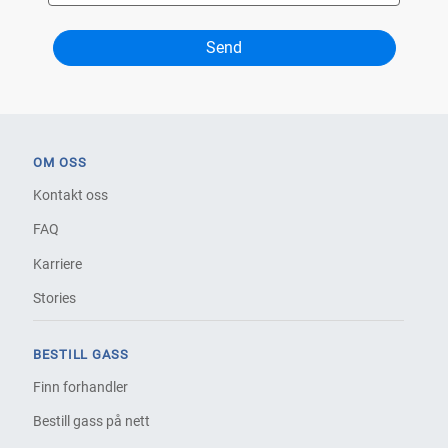
OM OSS
Kontakt oss
FAQ
Karriere
Stories
BESTILL GASS
Finn forhandler
Bestill gass på nett