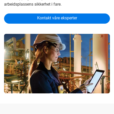
arbeidsplassens sikkerhet i fare.
Kontakt våre eksperter