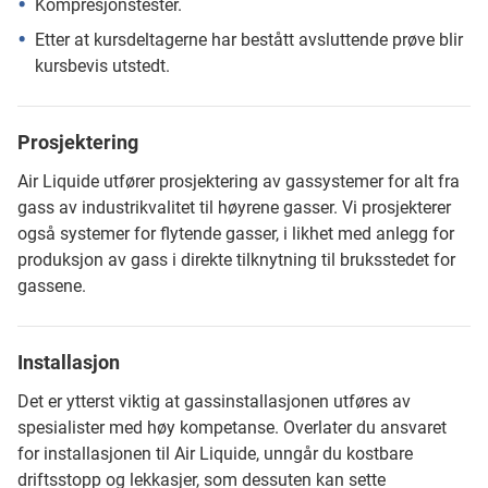
Kompresjonstester.
Etter at kursdeltagerne har bestått avsluttende prøve blir
kursbevis utstedt.
Prosjektering
Air Liquide utfører prosjektering av gassystemer for alt fra
gass av industrikvalitet til høyrene gasser. Vi prosjekterer
også systemer for flytende gasser, i likhet med anlegg for
produksjon av gass i direkte tilknytning til bruksstedet for
gassene.
Installasjon
Det er ytterst viktig at gassinstallasjonen utføres av
spesialister med høy kompetanse. Overlater du ansvaret
for installasjonen til Air Liquide, unngår du kostbare
driftsstopp og lekkasjer, som dessuten kan sette