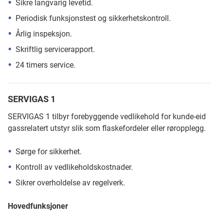
Sikre langvarig levetid.
Periodisk funksjonstest og sikkerhetskontroll.
Årlig inspeksjon.
Skriftlig servicerapport.
24 timers service.
SERVIGAS 1
SERVIGAS 1 tilbyr forebyggende vedlikehold for kunde-eid
gassrelatert utstyr slik som flaskefordeler eller røropplegg.
Sørge for sikkerhet.
Kontroll av vedlikeholdskostnader.
Sikrer overholdelse av regelverk.
Hovedfunksjoner