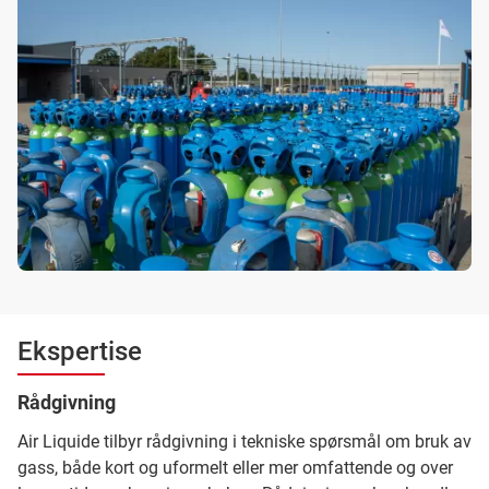
Ekspertise
Rådgivning
Air Liquide tilbyr rådgivning i tekniske spørsmål om bruk av
gass, både kort og uformelt eller mer omfattende og over