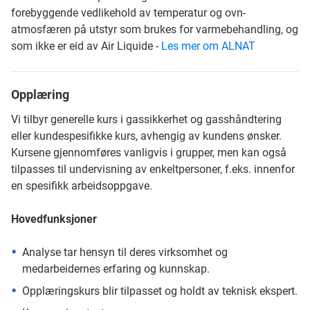
forebyggende vedlikehold av temperatur og ovn-
atmosfæren på utstyr som brukes for varmebehandling, og
som ikke er eid av Air Liquide -
Les mer om ALNAT
Opplæring
Vi tilbyr generelle kurs i gassikkerhet og gasshåndtering
eller kundespesifikke kurs, avhengig av kundens ønsker.
Kursene gjennomføres vanligvis i grupper, men kan også
tilpasses til undervisning av enkeltpersoner, f.eks. innenfor
en spesifikk arbeidsoppgave.
Hovedfunksjoner
Analyse tar hensyn til deres virksomhet og
medarbeidernes erfaring og kunnskap.
Opplæringskurs blir tilpasset og holdt av teknisk ekspert.