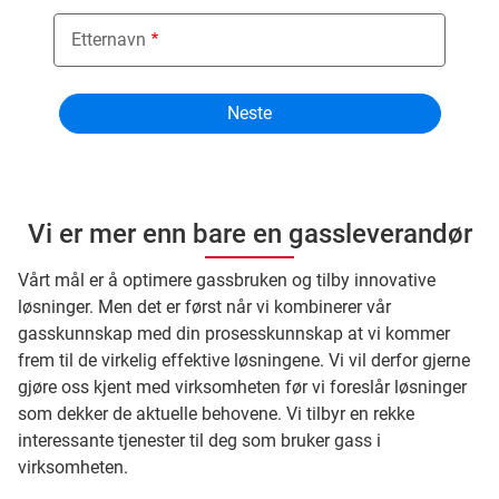
Etternavn
Vi er mer enn bare en gassleverandør
Vårt mål er å optimere gassbruken og tilby innovative
løsninger. Men det er først når vi kombinerer vår
gasskunnskap med din prosesskunnskap at vi kommer
frem til de virkelig effektive løsningene. Vi vil derfor gjerne
gjøre oss kjent med virksomheten før vi foreslår løsninger
som dekker de aktuelle behovene. Vi tilbyr en rekke
interessante tjenester til deg som bruker gass i
virksomheten.