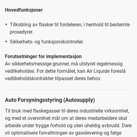
Hovedfunksjoner
Tilkobling av flasker til fordeleren, i henhold til bestemte
prosedyrer.
Sikkerhets- og funksjonskontroller.
Forutsetninger for implementasjon
Av sikkerhetsmessige grunner, må utstyret regelmessig
vedlikeholdes. For dette formålet, kan Air Liquide foreslå
vedlikeholdskontrakter tilpasset deres behov.
Auto Forsyningsstyring (Autosupply)
Til bruk med flaskegasser til deres industrielle virksomhet,
og med et overordnet mål om at deres medarbeidere skal
arbeide under trygge forhold og uten uheldig avbrudd. Dere
vil optimalisere forvaltningen av gasslevering og følge