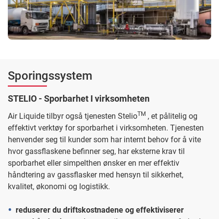
Sporingssystem
STELIO - Sporbarhet I virksomheten
TM
Air Liquide tilbyr også tjenesten Stelio
, et pålitelig og
effektivt verktøy for sporbarhet i virksomheten. Tjenesten
henvender seg til kunder som har internt behov for å vite
hvor gassflaskene befinner seg, har eksterne krav til
sporbarhet eller simpelthen ønsker en mer effektiv
håndtering av gassflasker med hensyn til sikkerhet,
kvalitet, økonomi og logistikk.
reduserer du driftskostnadene og effektiviserer