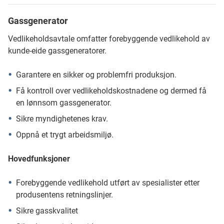
Gassgenerator
Vedlikeholdsavtale omfatter forebyggende vedlikehold av
kunde-eide gassgeneratorer.
Garantere en sikker og problemfri produksjon.
Få kontroll over vedlikeholdskostnadene og dermed få
en lønnsom gassgenerator.
Sikre myndighetenes krav.
Oppnå et trygt arbeidsmiljø.
Hovedfunksjoner
Forebyggende vedlikehold utført av spesialister etter
produsentens retningslinjer.
Sikre gasskvalitet