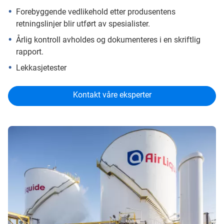
Forebyggende vedlikehold etter produsentens
retningslinjer blir utført av spesialister.
Årlig kontroll avholdes og dokumenteres i en skriftlig
rapport.
Lekkasjetester
Kontakt våre eksperter