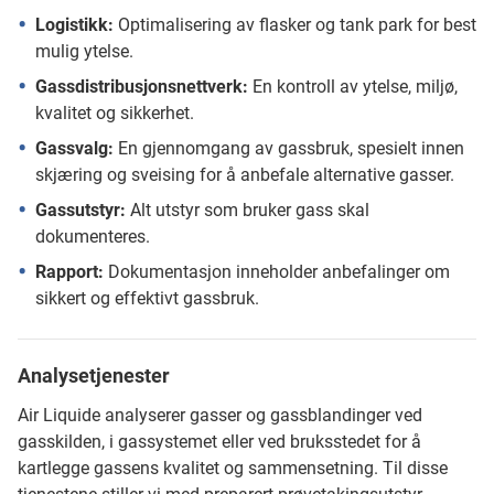
Logistikk:
Optimalisering av flasker og tank park for best
mulig ytelse.
Gassdistribusjonsnettverk:
En kontroll av ytelse, miljø,
kvalitet og sikkerhet.
Gassvalg:
En gjennomgang av gassbruk, spesielt innen
skjæring og sveising for å anbefale alternative gasser.
Gassutstyr:
Alt utstyr som bruker gass skal
dokumenteres.
Rapport:
Dokumentasjon inneholder anbefalinger om
sikkert og effektivt gassbruk.
Analysetjenester
Air Liquide analyserer gasser og gassblandinger ved
gasskilden, i gassystemet eller ved bruksstedet for å
kartlegge gassens kvalitet og sammensetning. Til disse