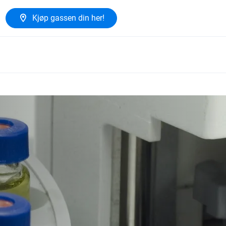
Kjøp gassen din her!