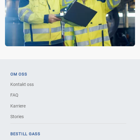
OM OSS
Kontakt oss
FAQ
Karriere
Stories
BESTILL GASS