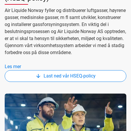
Air Liquide Norway fyller og distribuerer luftgasser, høyrene
gasser, medisinske gasser, m fl samt utvikler, konstruerer
og installerer gassforsyningssystem. En viktig del i
beslutningsprosessen og Air Liquide Norway AS opptreden,
er at vi skal ta hensyn til sikkerheten, miljøet og kvaliteten.
Gjennom vårt virksomhetssystem arbeider vi med å stadig
forbedre oss på disse områdene.
Les mer
Last ned vår HSEQ-policy