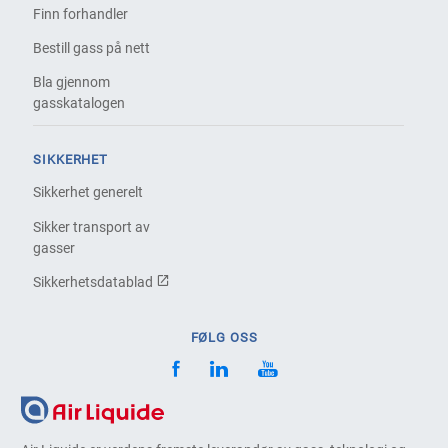
Finn forhandler
Bestill gass på nett
Bla gjennom
gasskatalogen
SIKKERHET
Sikkerhet generelt
Sikker transport av
gasser
Sikkerhetsdatablad
FØLG OSS