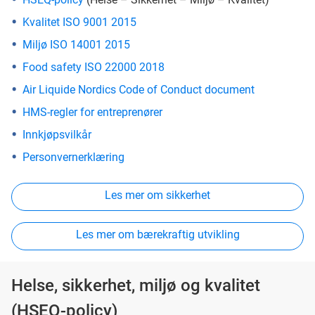
Kvalitet ISO 9001 2015
Miljø ISO 14001 2015
Food safety ISO 22000 2018
Air Liquide Nordics Code of Conduct document
HMS-regler for entreprenører
Innkjøpsvilkår
Personvernerklæring
Les mer om sikkerhet
Les mer om bærekraftig utvikling
Helse, sikkerhet, miljø og kvalitet
(HSEQ-policy)