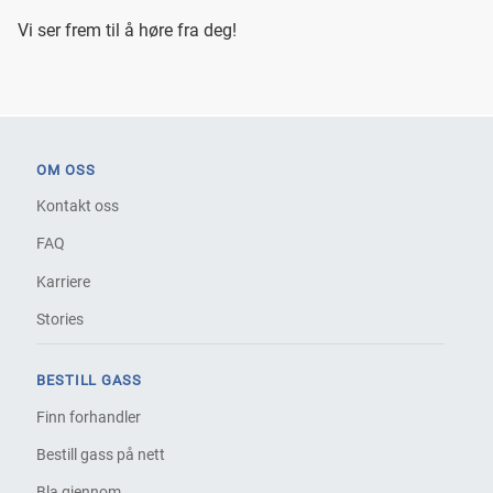
Vi ser frem til å høre fra deg!
OM OSS
Kontakt oss
FAQ
Karriere
Stories
BESTILL GASS
Finn forhandler
Bestill gass på nett
Bla gjennom