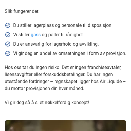
Slik fungerer det:
Du stiller lagerplass og personale til disposisjon.
Vi stiller
gass
og paller til rådighet.
Du er ansvarlig for lagerhold og avvikling.
Vi gir deg en andel av omsetningen i form av provisjon.
Hos oss tar du ingen risiko! Det er ingen franchiseavtaler,
lisensavgifter eller forskuddsbetalinger. Du har ingen
utestående fordringer – regnskapet ligger hos Air Liquide –
du mottar provisjonen din hver måned.
Vi gir deg så å si et nøkkelferdig konsept!