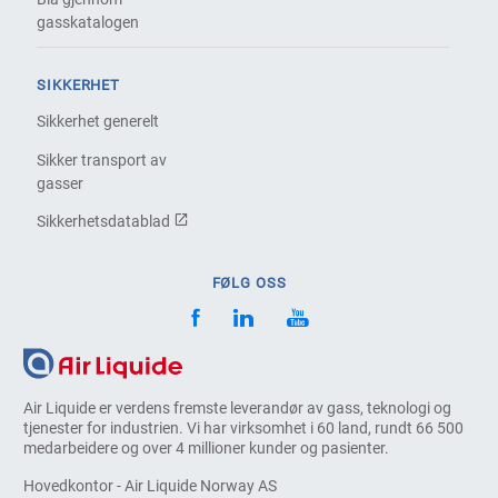
gasskatalogen
SIKKERHET
Sikkerhet generelt
Sikker transport av
gasser
Sikkerhetsdatablad
FØLG OSS
Air Liquide er verdens fremste leverandør av gass, teknologi og
tjenester for industrien. Vi har virksomhet i 60 land, rundt 66 500
medarbeidere og over 4 millioner kunder og pasienter.
Hovedkontor - Air Liquide Norway AS