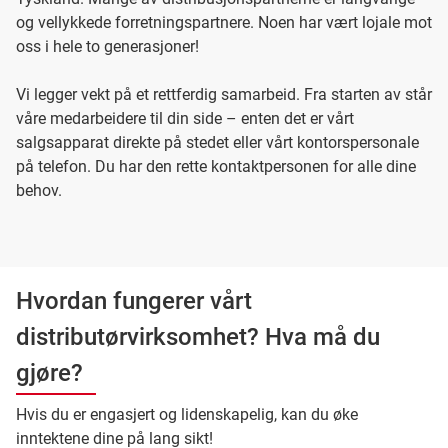
og vellykkede forretningspartnere. Noen har vært lojale mot
oss i hele to generasjoner!
Vi legger vekt på et rettferdig samarbeid. Fra starten av står
våre medarbeidere til din side – enten det er vårt
salgsapparat direkte på stedet eller vårt kontorspersonale
på telefon. Du har den rette kontaktpersonen for alle dine
behov.
Hvordan fungerer vårt
distributørvirksomhet? Hva må du
gjøre?
Hvis du er engasjert og lidenskapelig, kan du øke
inntektene dine på lang sikt!