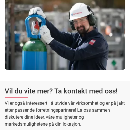
Vil du vite mer? Ta kontakt med oss!
Vi er også interessert i å utvide vår virksomhet og er på jakt
etter passende forretningspartnere! La oss sammen
diskutere dine ideer, våre muligheter og
markedsmulighetene på din lokasjon.