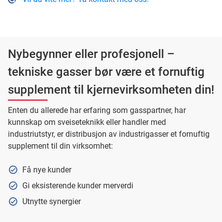
Nybegynner eller profesjonell –
tekniske gasser bør være et fornuftig
supplement til kjernevirksomheten din!
Enten du allerede har erfaring som gasspartner, har
kunnskap om sveiseteknikk eller handler med
industriutstyr, er distribusjon av industrigasser et fornuftig
supplement til din virksomhet:
Få nye kunder
Gi eksisterende kunder merverdi
Utnytte synergier