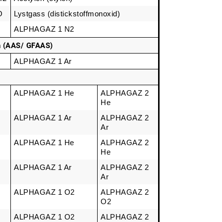
O
Lystgass (distickstoffmonoxid)
ALPHAGAZ 1 N2
n (AAS/ GFAAS)
ALPHAGAZ 1 Ar
ALPHAGAZ 1 He
ALPHAGAZ 2 
He
ALPHAGAZ 1 Ar
ALPHAGAZ 2 
Ar
ALPHAGAZ 1 He
ALPHAGAZ 2 
He
ALPHAGAZ 1 Ar
ALPHAGAZ 2 
Ar
ALPHAGAZ 1 O2
ALPHAGAZ 2 
O2
ALPHAGAZ 1 O2
ALPHAGAZ 2 