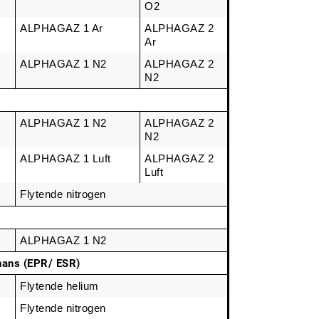
O2
ALPHAGAZ 1 Ar
ALPHAGAZ 2 
Ar
ALPHAGAZ 1 N2
ALPHAGAZ 2 
N2
ALPHAGAZ 1 N2
ALPHAGAZ 2 
N2
ALPHAGAZ 1 Luft
ALPHAGAZ 2 
Luft
Flytende nitrogen
ALPHAGAZ 1 N2
nans (EPR/ ESR)
Flytende helium
Flytende nitrogen