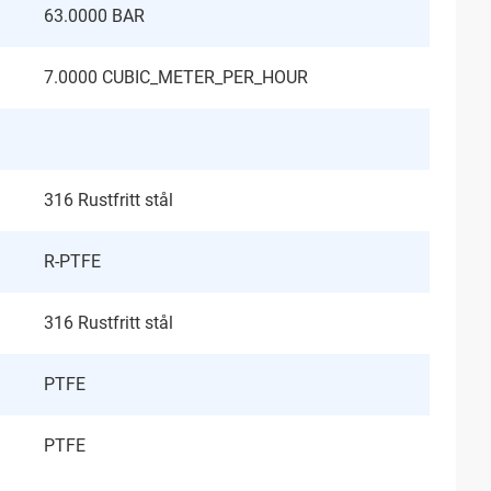
63.0000 BAR
7.0000 CUBIC_METER_PER_HOUR
316 Rustfritt stål
R-PTFE
316 Rustfritt stål
PTFE
PTFE