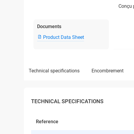
Conçu p
Documents
Product Data Sheet
technical specifications
encombrement
TECHNICAL SPECIFICATIONS
Reference