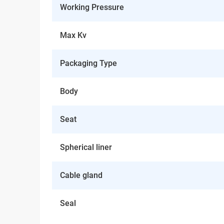
Working Pressure
Max Kv
Packaging Type
Body
Seat
Spherical liner
Cable gland
Seal