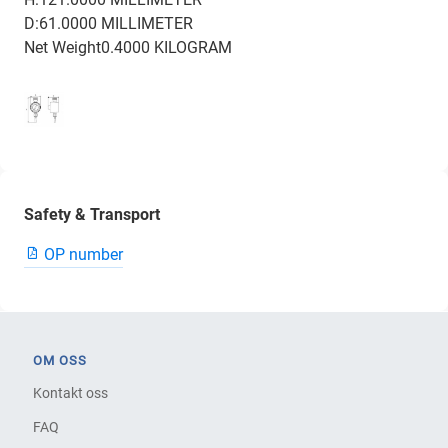
D:61.0000 MILLIMETER
Net Weight0.4000 KILOGRAM
Safety & Transport
OP number
OM OSS
Kontakt oss
FAQ