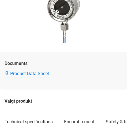
Documents
Product Data Sheet
Valgt produkt
technical specifications
encombrement
safety & 