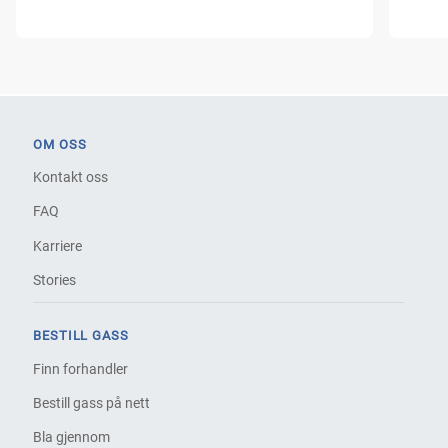
OM OSS
Kontakt oss
FAQ
Karriere
Stories
BESTILL GASS
Finn forhandler
Bestill gass på nett
Bla gjennom