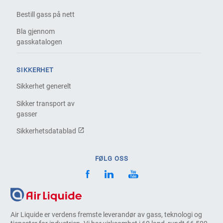
Bestill gass på nett
Bla gjennom
gasskatalogen
SIKKERHET
Sikkerhet generelt
Sikker transport av
gasser
Sikkerhetsdatablad
FØLG OSS
Air Liquide er verdens fremste leverandør av gass, teknologi og