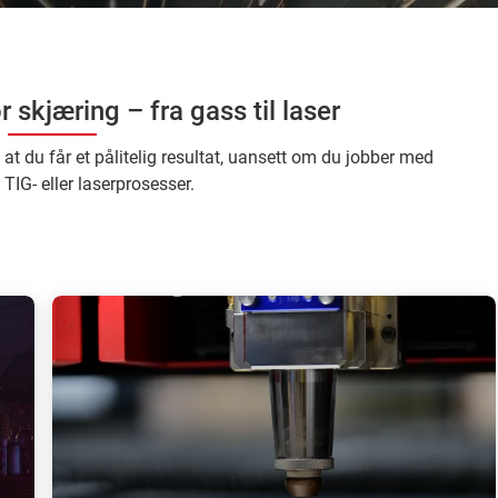
 skjæring – fra gass til laser
at du får et pålitelig resultat, uansett om du jobber med
TIG- eller laserprosesser.