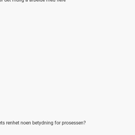
ts renhet noen betydning for prosessen?