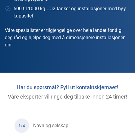
600 til 1000 kg CO2-tanker og installasjoner med høy
kapasitet
Våre spesialister er tilgjengelige over hele landet for å gi
deg råd og hjelpe deg med å dimensjonere installasjonen
din.
Har du spørsmål? Fyll ut kontaktskjemaet!
Våre eksperter vil ringe deg tilbake innen 24 timer!
Navn og selskap
1/4