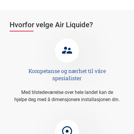
Hvorfor velge Air Liquide?
Kompetanse og nærhet til våre
spesialister
Med tilstedeværelse over hele landet kan de
hjelpe deg med å dimensjonere installasjonen din.