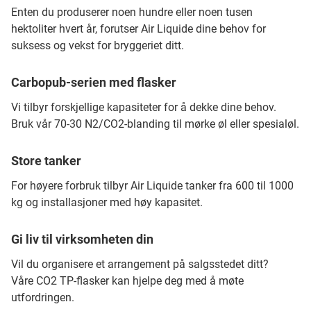
Enten du produserer noen hundre eller noen tusen
hektoliter hvert år, forutser Air Liquide dine behov for
suksess og vekst for bryggeriet ditt.
Carbopub-serien med flasker
Vi tilbyr forskjellige kapasiteter for å dekke dine behov.
Bruk vår 70-30 N2/CO2-blanding til mørke øl eller spesialøl.
Store tanker
For høyere forbruk tilbyr Air Liquide tanker fra 600 til 1000
kg og installasjoner med høy kapasitet.
Gi liv til virksomheten din
Vil du organisere et arrangement på salgsstedet ditt?
Våre CO2 TP-flasker kan hjelpe deg med å møte
utfordringen.