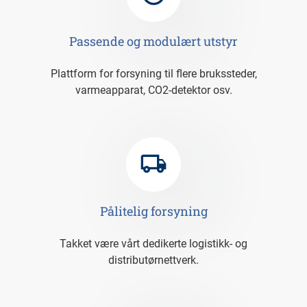
Passende og modulært utstyr
Plattform for forsyning til flere brukssteder,
varmeapparat, CO2-detektor osv.
Pålitelig forsyning
takket være vårt dedikerte logistikk- og
distributørnettverk.