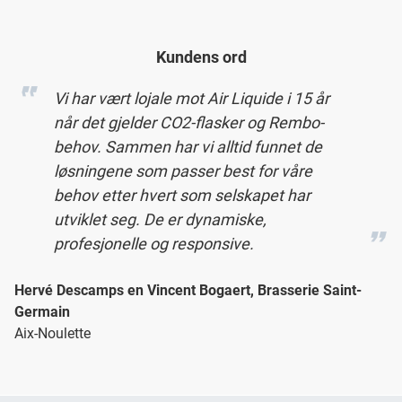
Kundens ord
Vi har vært lojale mot Air Liquide i 15 år
når det gjelder CO2-flasker og Rembo-
behov. Sammen har vi alltid funnet de
løsningene som passer best for våre
behov etter hvert som selskapet har
utviklet seg. De er dynamiske,
profesjonelle og responsive.
Hervé Descamps en Vincent Bogaert, Brasserie Saint-
Germain
Aix-Noulette