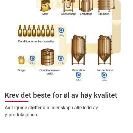
Krev det beste for øl av høy kvalitet
Air Liquide støtter din lidenskap i alle ledd av
ølproduksjonen.