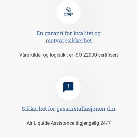
En garanti for kvalitet og
matvaresikkerhet
våre kilder og logistikk er ISO 22000-sertifisert
Sikkerhet for gassinstallasjonen din
Air Liquide Assistance tilgjengelig 24/7