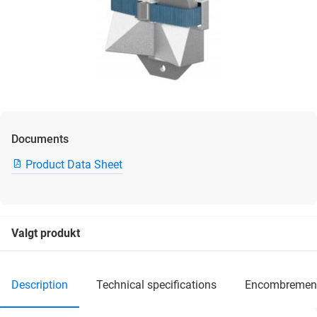
Documents
Product Data Sheet
Valgt produkt
description
technical specifications
encombremen