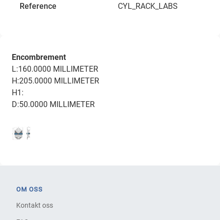
Reference
CYL_RACK_LABS
Encombrement
L:160.0000 MILLIMETER
H:205.0000 MILLIMETER
H1:
D:50.0000 MILLIMETER
OM OSS
Kontakt oss