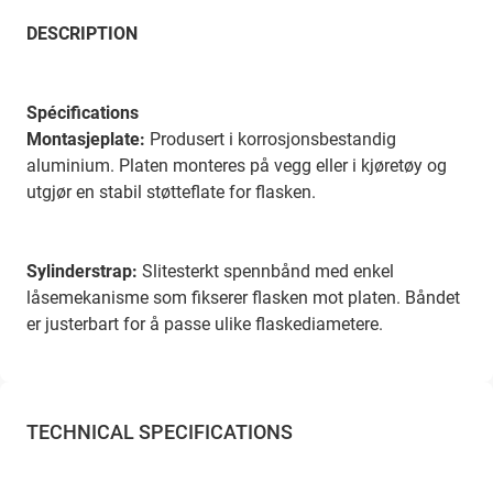
DESCRIPTION
Spécifications
Montasjeplate:
Produsert i korrosjonsbestandig
aluminium. Platen monteres på vegg eller i kjøretøy og
utgjør en stabil støtteflate for flasken.
Sylinderstrap:
Slitesterkt spennbånd med enkel
låsemekanisme som fikserer flasken mot platen. Båndet
er justerbart for å passe ulike flaskediametere.
TECHNICAL SPECIFICATIONS