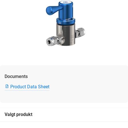
Documents
Product Data Sheet
Valgt produkt