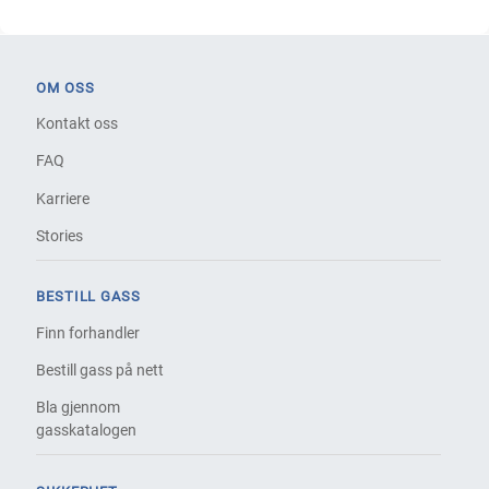
OM OSS
Kontakt oss
FAQ
Karriere
Stories
BESTILL GASS
Finn forhandler
Bestill gass på nett
Bla gjennom
gasskatalogen