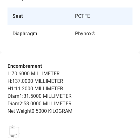
Seat
PCTFE
Diaphragm
Phynox®
Encombrement
L:70.6000 MILLIMETER
H:137.0000 MILLIMETER
H1:11.2000 MILLIMETER
Diam1:31.5000 MILLIMETER
Diam2:58.0000 MILLIMETER
Net Weight0.5000 KILOGRAM