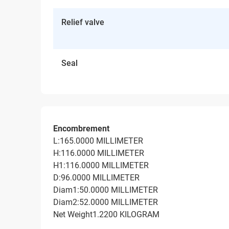
Relief valve
Seal
Encombrement
L:165.0000 MILLIMETER
H:116.0000 MILLIMETER
H1:116.0000 MILLIMETER
D:96.0000 MILLIMETER
Diam1:50.0000 MILLIMETER
Diam2:52.0000 MILLIMETER
Net Weight1.2200 KILOGRAM