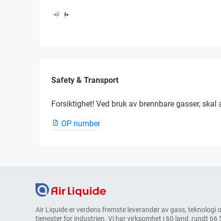
Safety & Transport
Forsiktighet! Ved bruk av brennbare gasser, skal 
OP number
Air Liquide er verdens fremste leverandør av gass, teknologi 
tjenester for industrien. Vi har virksomhet i 60 land, rundt 66