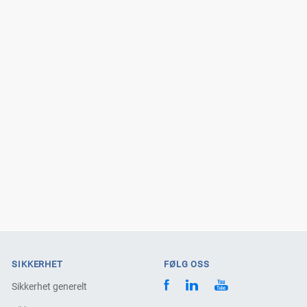
SIKKERHET
FØLG OSS
Sikkerhet generelt