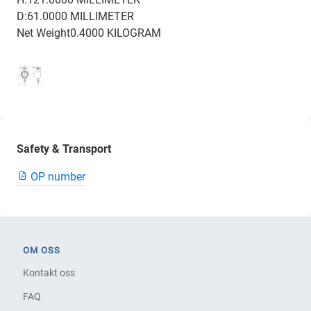
D:61.0000 MILLIMETER
Net Weight0.4000 KILOGRAM
Safety & Transport
OP number
OM OSS
Kontakt oss
FAQ