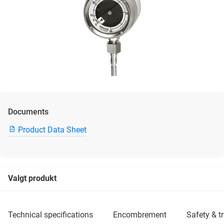
Documents
Product Data Sheet
Valgt produkt
technical specifications
encombrement
safety & 