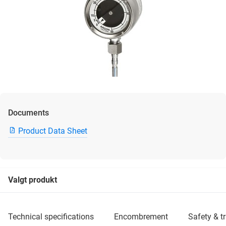
Documents
Product Data Sheet
Valgt produkt
technical specifications
encombrement
safety & 