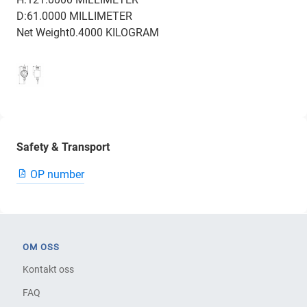
D:61.0000 MILLIMETER
Net Weight0.4000 KILOGRAM
Safety & Transport
OP number
OM OSS
Kontakt oss
FAQ