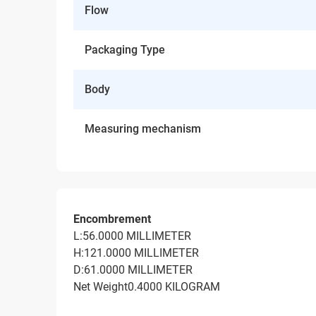
Flow
Packaging Type
Body
Measuring mechanism
Encombrement
L:56.0000 MILLIMETER
H:121.0000 MILLIMETER
D:61.0000 MILLIMETER
Net Weight0.4000 KILOGRAM