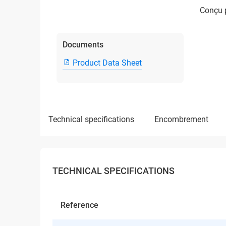
Conçu p
Documents
Product Data Sheet
technical specifications
encombrement
TECHNICAL SPECIFICATIONS
Reference