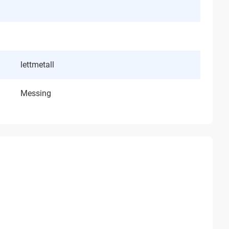
lettmetall
Messing