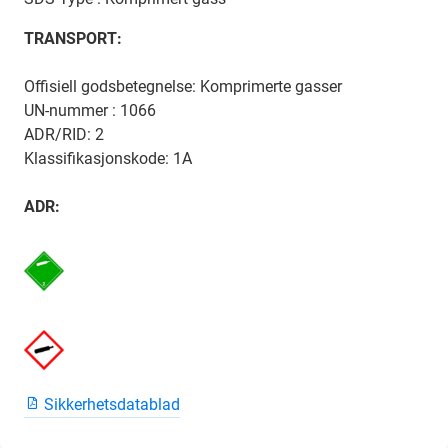
TRANSPORT:
Offisiell godsbetegnelse: Komprimerte gasser
UN-nummer : 1066
ADR/RID: 2
Klassifikasjonskode: 1A
ADR:
Sikkerhetsdatablad