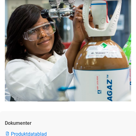
Dokumenter
Produktdatablad