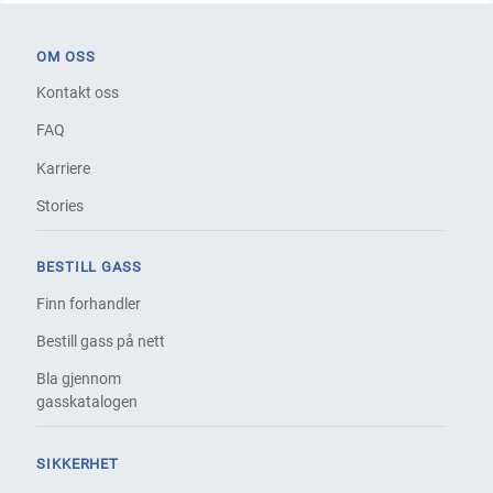
OM OSS
Kontakt oss
FAQ
Karriere
Stories
BESTILL GASS
Finn forhandler
Bestill gass på nett
Bla gjennom
gasskatalogen
SIKKERHET