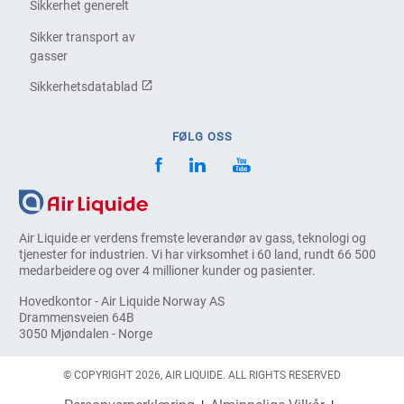
Sikkerhet generelt
Sikker transport av
gasser
Sikkerhetsdatablad
FØLG OSS
Air Liquide er verdens fremste leverandør av gass, teknologi og
tjenester for industrien. Vi har virksomhet i 60 land, rundt 66 500
medarbeidere og over 4 millioner kunder og pasienter.
Hovedkontor - Air Liquide Norway AS
Drammensveien 64B
3050 Mjøndalen - Norge
© COPYRIGHT 2026, AIR LIQUIDE. ALL RIGHTS RESERVED