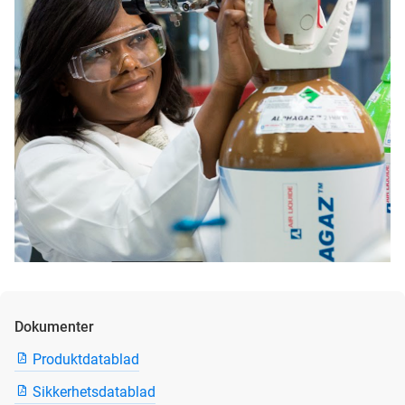
Dokumenter
Produktdatablad
Sikkerhetsdatablad