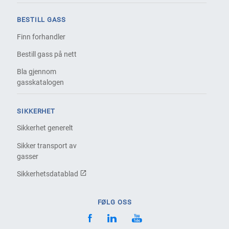
BESTILL GASS
Finn forhandler
Bestill gass på nett
Bla gjennom
gasskatalogen
SIKKERHET
Sikkerhet generelt
Sikker transport av
gasser
Sikkerhetsdatablad
FØLG OSS