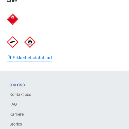
ADR:
Sikkerhetsdatablad
OM OSS
Kontakt oss
FAQ
Karriere
Stories