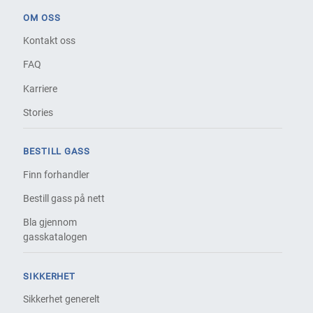
OM OSS
Kontakt oss
FAQ
Karriere
Stories
BESTILL GASS
Finn forhandler
Bestill gass på nett
Bla gjennom
gasskatalogen
SIKKERHET
Sikkerhet generelt