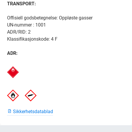
TRANSPORT:
Offisiell godsbetegnelse: Oppløste gasser
UN-nummer : 1001
ADR/RID: 2
Klassifikasjonskode: 4 F
ADR:
Sikkerhetsdatablad