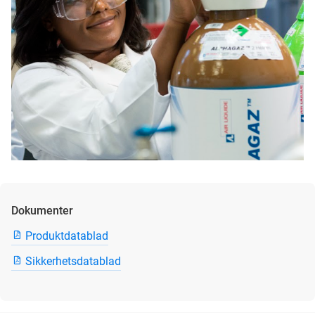
Dokumenter
Produktdatablad
Sikkerhetsdatablad