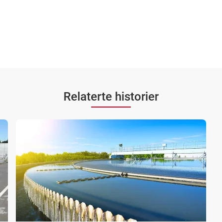
Relaterte historier