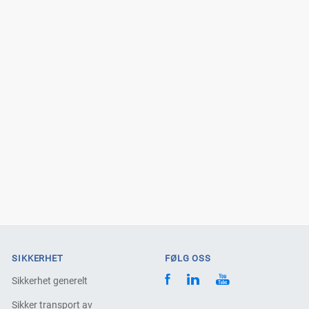
SIKKERHET
FØLG OSS
Sikkerhet generelt
Sikker transport av