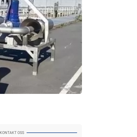
KONTAKT OSS