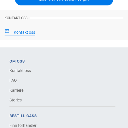
KONTAKT OSS
Kontakt oss
OM OSS
Kontakt oss
FAQ
Karriere
Stories
BESTILL GASS
Finn forhandler