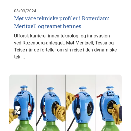
08/03/2024
Møt våre tekniske profiler i Rotterdam:
Meritxell og teamet hennes
Utforsk karrierer innen teknologi og innovasjon
ved Rozenburg-anlegget. Møt Meritxell, Tessa og
Teise når de forteller om sin reise i den dynamiske
tek ...