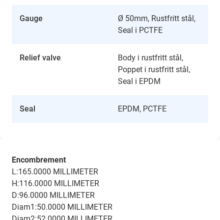
Gauge
Ø 50mm, Rustfritt stål,
Seal i PCTFE
Relief valve
Body i rustfritt stål,
Poppet i rustfritt stål,
Seal i EPDM
Seal
EPDM, PCTFE
Encombrement
L:165.0000 MILLIMETER
H:116.0000 MILLIMETER
D:96.0000 MILLIMETER
Diam1:50.0000 MILLIMETER
Diam2:52.0000 MILLIMETER