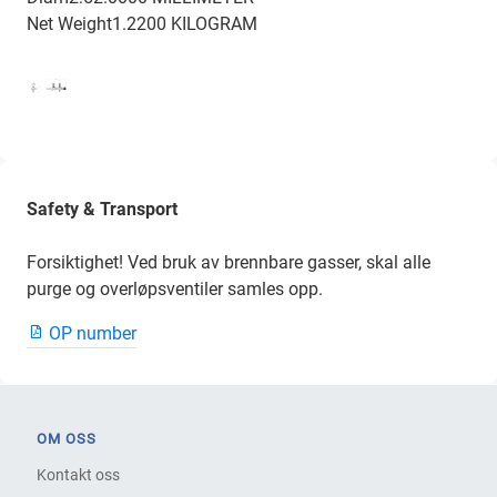
Net Weight1.2200 KILOGRAM
Safety & Transport
Forsiktighet! Ved bruk av brennbare gasser, skal alle
purge og overløpsventiler samles opp.
OP number
OM OSS
Kontakt oss