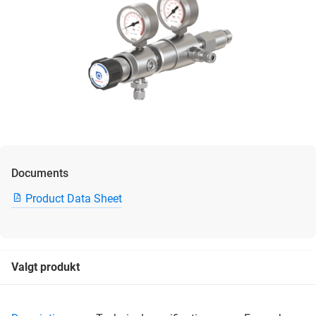
Documents
Product Data Sheet
Valgt produkt